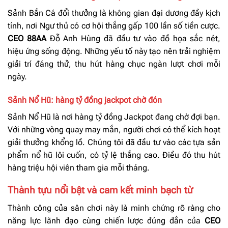
Sảnh Bắn Cá đổi thưởng là không gian đại dương đầy kịch
tính, nơi Ngư thủ có cơ hội thắng gấp 100 lần số tiền cược.
CEO 88AA
Đỗ Anh Hùng đã đầu tư vào đồ họa sắc nét,
hiệu ứng sống động. Những yếu tố này tạo nên trải nghiệm
giải trí đáng thử, thu hút hàng chục ngàn lượt chơi mỗi
ngày.
Sảnh Nổ Hũ: hàng tỷ đồng jackpot chờ đón
Sảnh Nổ Hũ là nơi hàng tỷ đồng Jackpot đang chờ đợi bạn.
Với những vòng quay may mắn, người chơi có thể kích hoạt
giải thưởng khổng lồ. Chúng tôi đã đầu tư vào các tựa sản
phẩm nổ hũ lôi cuốn, có tỷ lệ thắng cao. Điều đó thu hút
hàng triệu hội viên tham gia mỗi tháng.
Thành tựu nổi bật và cam kết minh bạch từ
Thành công của sân chơi này là minh chứng rõ ràng cho
năng lực lãnh đạo cùng chiến lược đúng đắn của
CEO