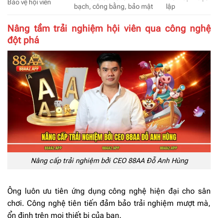
Bảo vệ hội viên
bạch, công bằng, bảo mật
lập
Nâng tầm trải nghiệm hội viên qua công nghệ
đột phá
Nâng cấp trải nghiệm bởi CEO 88AA Đỗ Anh Hùng
Ông luôn ưu tiên ứng dụng công nghệ hiện đại cho sân
chơi. Công nghệ tiên tiến đảm bảo trải nghiệm mượt mà,
ổn định trên mọi thiết bị của bạn.