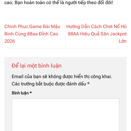
cao. Bạn hoàn toàn có thể là người tiếp theo đổi đời!
Chinh Phục Game Bài Mậu
Hướng Dẫn Cách Chơi Nổ Hũ
Binh Cùng 88aa Đỉnh Cao
88AA Hiệu Quả Săn Jackpot
2026
Lớn
Để lại một bình luận
Email của bạn sẽ không được hiển thị công khai.
Các trường bắt buộc được đánh dấu
*
Bình luận
*