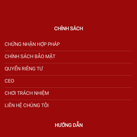
CHÍNH SÁCH
CHỨNG NHẬN HỢP PHÁP
CHÍNH SÁCH BẢO MẬT
QUYỀN RIÊNG TƯ
CEO
CHƠI TRÁCH NHIỆM
LIÊN HỆ CHÚNG TÔI
HƯỚNG DẪN