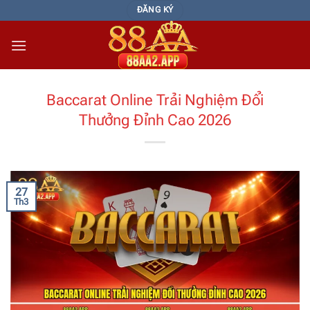
Bỏ
ĐĂNG KÝ
qua
nội
dung
Baccarat Online Trải Nghiệm Đổi
Thưởng Đỉnh Cao 2026
27
Th3