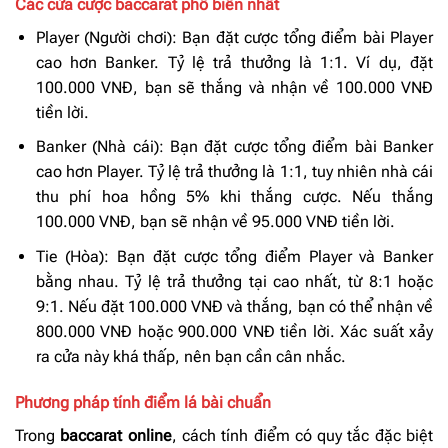
Các cửa cược baccarat phổ biến nhất
Player (Người chơi): Bạn đặt cược tổng điểm bài Player
cao hơn Banker. Tỷ lệ trả thưởng là 1:1. Ví dụ, đặt
100.000 VNĐ, bạn sẽ thắng và nhận về 100.000 VNĐ
tiền lời.
Banker (Nhà cái): Bạn đặt cược tổng điểm bài Banker
cao hơn Player. Tỷ lệ trả thưởng là 1:1, tuy nhiên nhà cái
thu phí hoa hồng 5% khi thắng cược. Nếu thắng
100.000 VNĐ, bạn sẽ nhận về 95.000 VNĐ tiền lời.
Tie (Hòa): Bạn đặt cược tổng điểm Player và Banker
bằng nhau. Tỷ lệ trả thưởng tại cao nhất, từ 8:1 hoặc
9:1. Nếu đặt 100.000 VNĐ và thắng, bạn có thể nhận về
800.000 VNĐ hoặc 900.000 VNĐ tiền lời. Xác suất xảy
ra cửa này khá thấp, nên bạn cần cân nhắc.
Phương pháp tính điểm lá bài chuẩn
Trong
baccarat online
, cách tính điểm có quy tắc đặc biệt