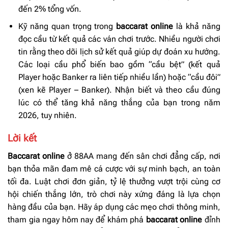
đến 2% tổng vốn.
Kỹ năng quan trọng trong
baccarat online
là khả năng
đọc cầu từ kết quả các ván chơi trước. Nhiều người chơi
tin rằng theo dõi lịch sử kết quả giúp dự đoán xu hướng.
Các loại cầu phổ biến bao gồm “cầu bệt” (kết quả
Player hoặc Banker ra liên tiếp nhiều lần) hoặc “cầu đôi”
(xen kẽ Player – Banker). Nhận biết và theo cầu đúng
lúc có thể tăng khả năng thắng của bạn trong năm
2026, tuy nhiên.
Lời kết
Baccarat online
ở 88AA mang đến sân chơi đẳng cấp, nơi
bạn thỏa mãn đam mê cá cược với sự minh bạch, an toàn
tối đa. Luật chơi đơn giản, tỷ lệ thưởng vượt trội cùng cơ
hội chiến thắng lớn, trò chơi này xứng đáng là lựa chọn
hàng đầu của bạn. Hãy áp dụng các mẹo chơi thông minh,
tham gia ngay hôm nay để khám phá
baccarat online
đỉnh