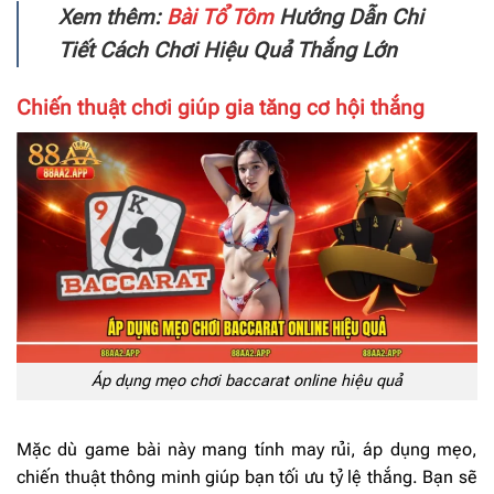
Xem thêm:
Bài Tổ Tôm
Hướng Dẫn Chi
Tiết Cách Chơi Hiệu Quả Thắng Lớn
Chiến thuật chơi giúp gia tăng cơ hội thắng
Áp dụng mẹo chơi baccarat online hiệu quả
Mặc dù game bài này mang tính may rủi, áp dụng mẹo,
chiến thuật thông minh giúp bạn tối ưu tỷ lệ thắng. Bạn sẽ