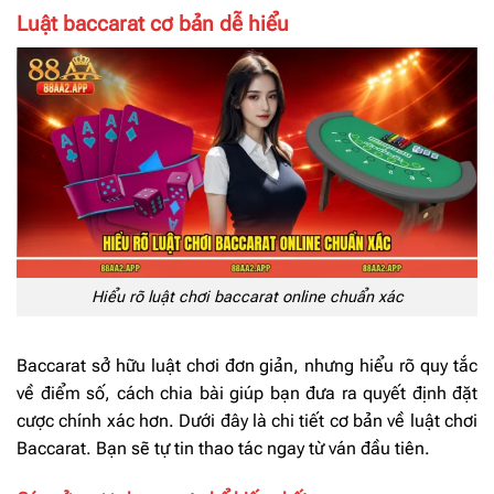
Luật baccarat cơ bản dễ hiểu
Hiểu rõ luật chơi baccarat online chuẩn xác
Baccarat sở hữu luật chơi đơn giản, nhưng hiểu rõ quy tắc
về điểm số, cách chia bài giúp bạn đưa ra quyết định đặt
cược chính xác hơn. Dưới đây là chi tiết cơ bản về luật chơi
Baccarat. Bạn sẽ tự tin thao tác ngay từ ván đầu tiên.