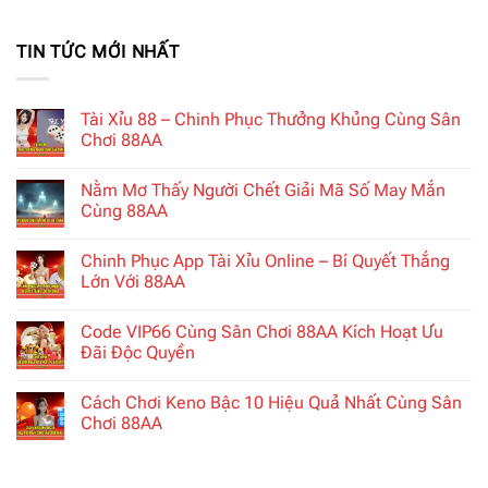
TIN TỨC MỚI NHẤT
Tài Xỉu 88 – Chinh Phục Thưởng Khủng Cùng Sân
Chơi 88AA
Nằm Mơ Thấy Người Chết Giải Mã Số May Mắn
Cùng 88AA
Chinh Phục App Tài Xỉu Online – Bí Quyết Thắng
Lớn Với 88AA
Code VIP66 Cùng Sân Chơi 88AA Kích Hoạt Ưu
Đãi Độc Quyền
Cách Chơi Keno Bậc 10 Hiệu Quả Nhất Cùng Sân
Chơi 88AA