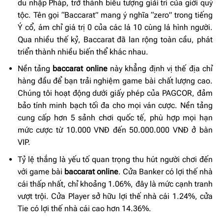
du nhập Pháp, trở thành biểu tượng giải trí của giới quý
tộc. Tên gọi “Baccarat” mang ý nghĩa “zero” trong tiếng
Ý cổ, ám chỉ giá trị 0 của các lá 10 cùng lá hình người.
Qua nhiều thế kỷ, Baccarat đã lan rộng toàn cầu, phát
triển thành nhiều biến thể khác nhau.
Nền tảng
baccarat online
này khẳng định vị thế địa chỉ
hàng đầu để bạn trải nghiệm game bài chất lượng cao.
Chúng tôi hoạt động dưới giấy phép của PAGCOR, đảm
bảo tính minh bạch tối đa cho mọi ván cược. Nền tảng
cung cấp hơn 5 sảnh chơi quốc tế, phù hợp mọi hạn
mức cược từ 10.000 VNĐ đến 50.000.000 VNĐ ở bàn
VIP.
Tỷ lệ thắng là yếu tố quan trọng thu hút người chơi đến
với game bài
baccarat online
. Cửa Banker có lợi thế nhà
cái thấp nhất, chỉ khoảng 1.06%, đây là mức cạnh tranh
vượt trội. Cửa Player sở hữu lợi thế nhà cái 1.24%, cửa
Tie có lợi thế nhà cái cao hơn 14.36%.