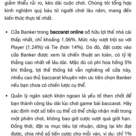
giảm thiểu rủi ro, kéo dài cuộc chơi. Chúng tôi tổng hợp
kinh nghiệm quý báu từ người chơi lâu năm, mang đến
kiến thức thực tế nhất.
Cửa Banker trong
baccarat online
sở hữu lợi thế nhà cái
thấp nhất, chỉ khoảng 1.06%. Mức này vượt trội so với
Player (1.24%) và Tie (hơn 14%). Do đó, đặt cược vào
cửa Banker được xem là chiến thuật an toàn, có tỷ lệ
thắng cao nhất về lâu dài. Mặc dù có phí hoa hồng 5%
khi thắng, lợi thế thống kê vẫn nghiêng về cửa này,
nhiều cao thủ baccarat khuyên nên ưu tiên chọn Banker
nếu bạn chưa có chiến lược cụ thể.
Quản lý ngân sách khôn ngoan là yếu tố then chốt để
bạn thành công lâu dài lúc chơi game bài baccarat. Hãy
xác định một số tiền cụ thể có thể chấp nhận mất trong
một phiên chơi, không bao giờ cược vượt quá giới hạn.
Đồng thời, đặt ra mục tiêu lợi nhuận, dừng lại khi đạt
được, chia nhỏ số tiền cược cho mỗi ván, ví dụ: chỉ 1%