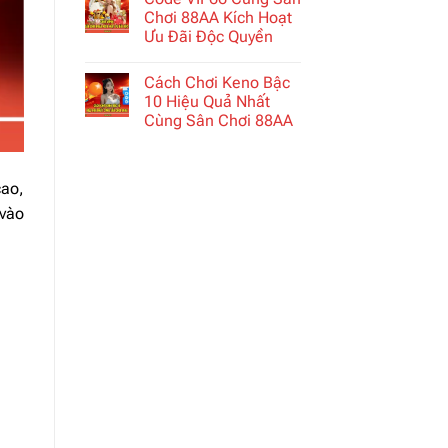
Chơi 88AA Kích Hoạt
Ưu Đãi Độc Quyền
Cách Chơi Keno Bậc
10 Hiệu Quả Nhất
Cùng Sân Chơi 88AA
cao,
 vào