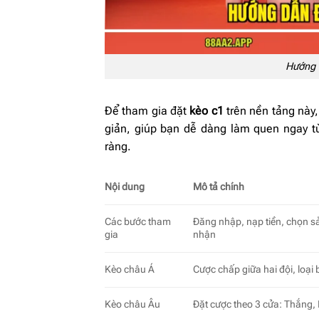
Hướng d
Để tham gia đặt
kèo c1
trên nền tảng này
giản, giúp bạn dễ dàng làm quen ngay từ
ràng.
Nội dung
Mô tả chính
Các bước tham
Đăng nhập, nạp tiền, chọn sả
gia
nhận
Kèo châu Á
Cược chấp giữa hai đội, loại
Kèo châu Âu
Đặt cược theo 3 cửa: Thắng