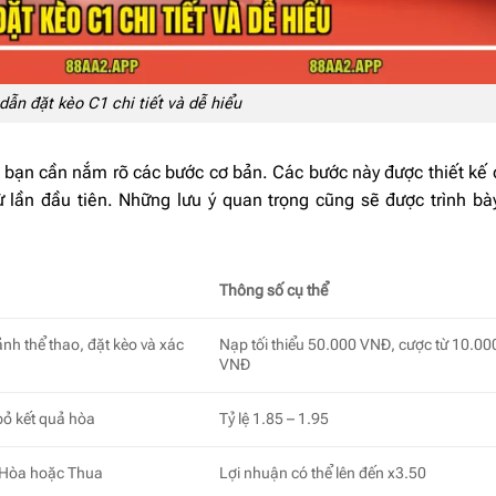
ẫn đặt kèo C1 chi tiết và dễ hiểu
, bạn cần nắm rõ các bước cơ bản. Các bước này được thiết kế
 lần đầu tiên. Những lưu ý quan trọng cũng sẽ được trình bà
Thông số cụ thể
nh thể thao, đặt kèo và xác
Nạp tối thiểu 50.000 VNĐ, cược từ 10.00
VNĐ
 bỏ kết quả hòa
Tỷ lệ 1.85 – 1.95
, Hòa hoặc Thua
Lợi nhuận có thể lên đến x3.50