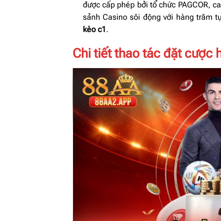
được cấp phép bởi tổ chức PAGCOR, cam
sảnh Casino sôi động với hàng trăm tự
kèo c1
.
Chi tiết thao tác đặt cược 