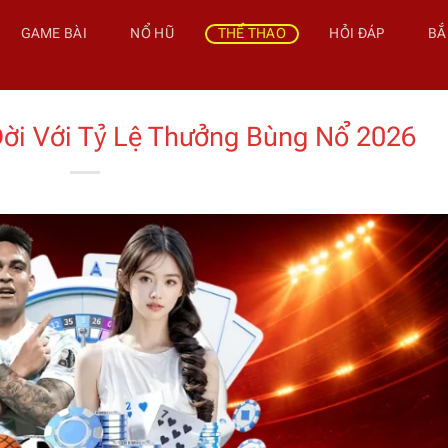
GAME BÀI
NỔ HŨ
THỂ THAO
HỎI ĐÁP
BẮ
Đời Với Tỷ Lệ Thưởng Bùng Nổ 2026