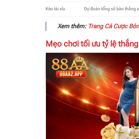
Kèo tài xỉu
Dự đoán tổng số bàn thắng so
Xem thêm:
Trang Cá Cược Bó
Mẹo chơi tối ưu tỷ lệ thắn